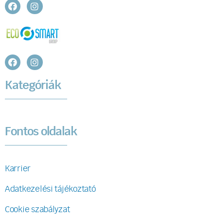
Kategóriák
Fontos oldalak
Karrier
Adatkezelési tájékoztató
Cookie szabályzat