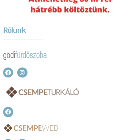
Rólunk