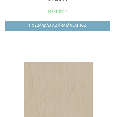
Raktáron
HOZZÁADÁS AZ ÁRAJÁNLATHOZ