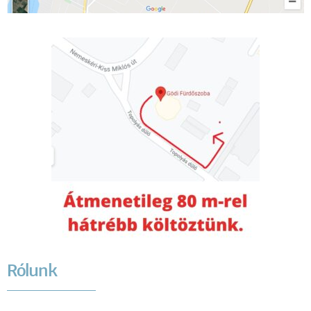
Rólunk