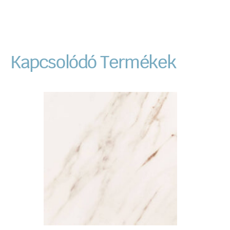
Kapcsolódó Termékek