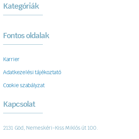
Kategóriák
Fontos oldalak
Karrier
Adatkezelési tájékoztató
Cookie szabályzat
Kapcsolat
2131 Göd, Nemeskéri-Kiss Miklós út 100.