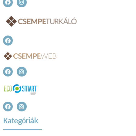
Kategóriák