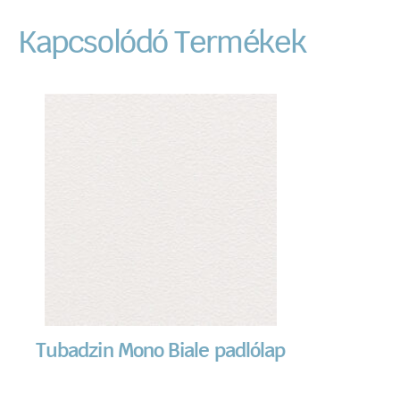
Kapcsolódó Termékek
Tubadzin Mono Biale padlólap