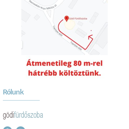
Rólunk