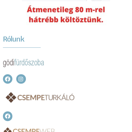
Rólunk