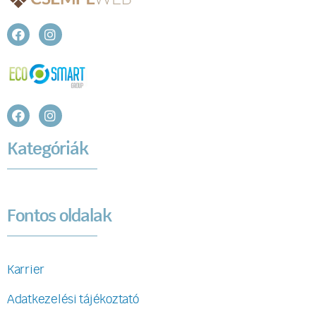
Kategóriák
Fontos oldalak
Karrier
Adatkezelési tájékoztató