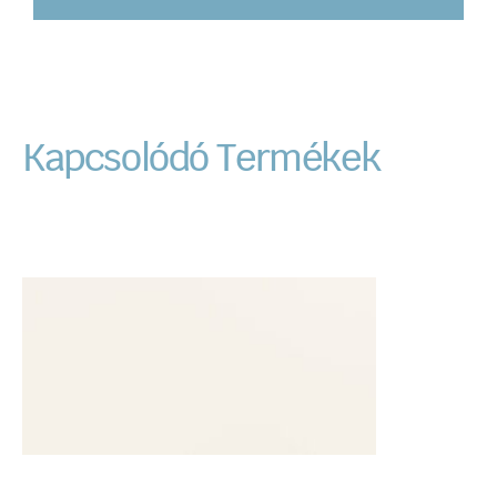
Kapcsolódó Termékek