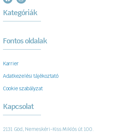
Kategóriák
Fontos oldalak
Karrier
Adatkezelési tájékoztató
Cookie szabályzat
Kapcsolat
2131 Göd, Nemeskéri-Kiss Miklós út 100.