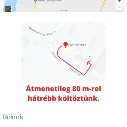
Rólunk