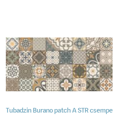
Tubadzin Burano patch A STR csempe