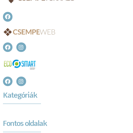
Kategóriák
Fontos oldalak