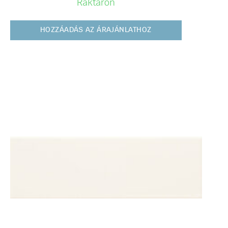
Raktáron
HOZZÁADÁS AZ ÁRAJÁNLATHOZ