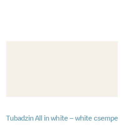
Tubadzin All in white – white csempe