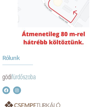
Rólunk