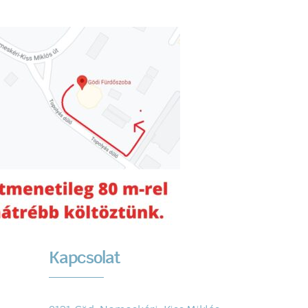
Kapcsolat