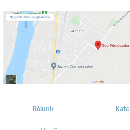
Rólunk
Kate