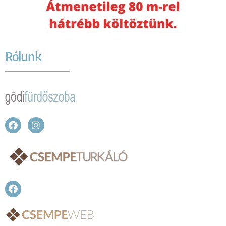
Rólunk