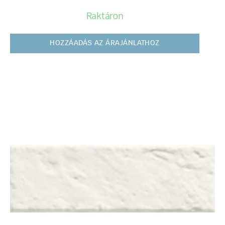
Raktáron
HOZZÁADÁS AZ ÁRAJÁNLATHOZ