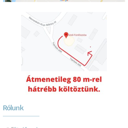
Rólunk