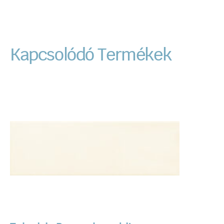
Kapcsolódó Termékek