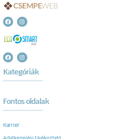
Kategóriák
Fontos oldalak
Karrier
Adatkezelési tájékoztató