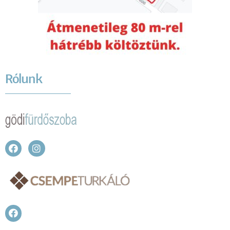
Rólunk