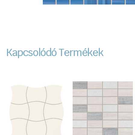
Kapcsolódó Termékek