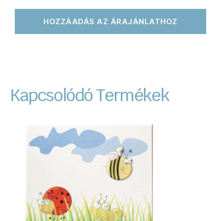
HOZZÁADÁS AZ ÁRAJÁNLATHOZ
Kapcsolódó Termékek