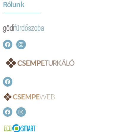
Rólunk