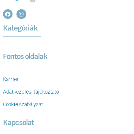
Kategóriák
Fontos oldalak
Karrier
Adatkezelési tájékoztató
Cookie szabályzat
Kapcsolat