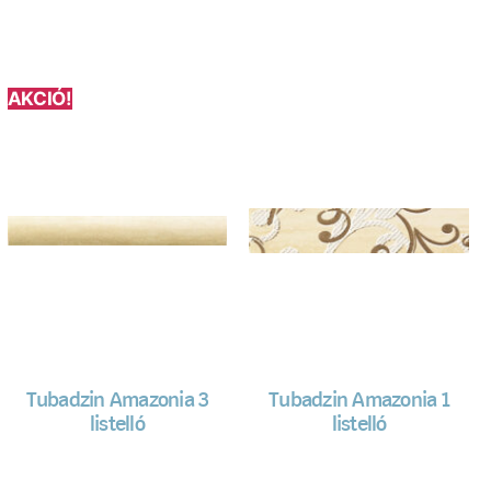
AKCIÓ!
Tubadzin Amazonia 3
Tubadzin Amazonia 1
listelló
listelló