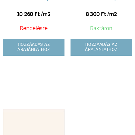
10 260
Ft
/m2
8 300
Ft
/m2
Rendelésre
Raktáron
HOZZÁADÁS AZ
HOZZÁADÁS AZ
ÁRAJÁNLATHOZ
ÁRAJÁNLATHOZ