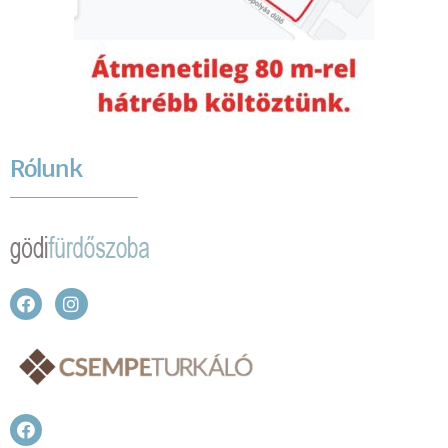
Rólunk