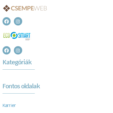
Kategóriák
Fontos oldalak
Karrier