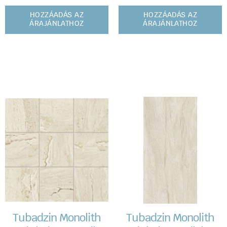
HOZZÁADÁS AZ
HOZZÁADÁS AZ
ÁRAJÁNLATHOZ
ÁRAJÁNLATHOZ
Tubadzin Monolith
Tubadzin Monolith