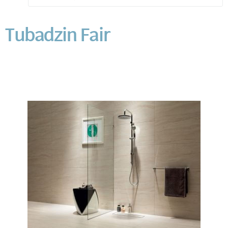
Tubadzin Fair