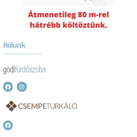
Rólunk