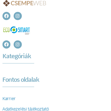
Kategóriák
Fontos oldalak
Karrier
Adatkezelési tájékoztató