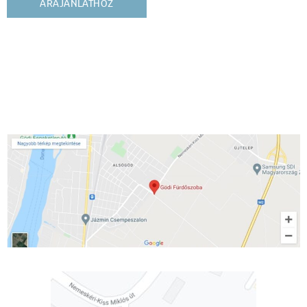
ÁRAJÁNLATHOZ