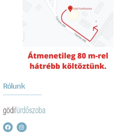
Rólunk