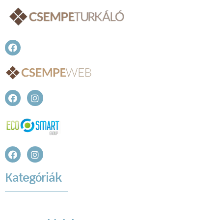
Kategóriák