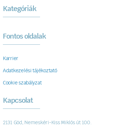
Kategóriák
Fontos oldalak
Karrier
Adatkezelési tájékoztató
Cookie szabályzat
Kapcsolat
2131 Göd, Nemeskéri-Kiss Miklós út 100.