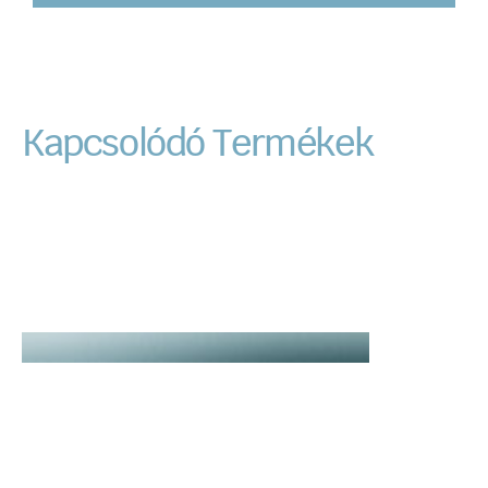
Kapcsolódó Termékek