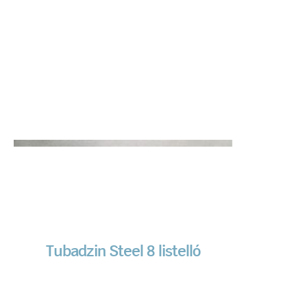
Tubadzin Steel 8 listelló