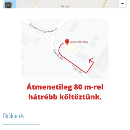
Rólunk