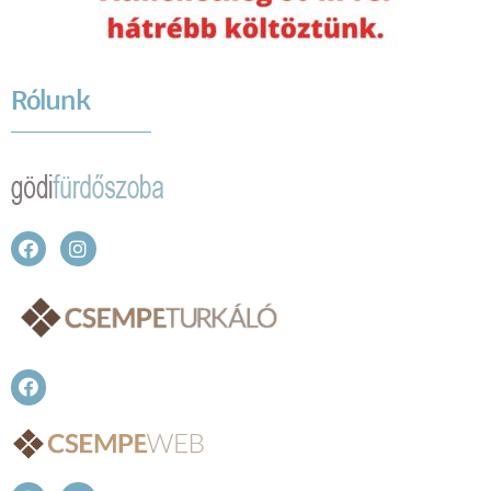
Rólunk