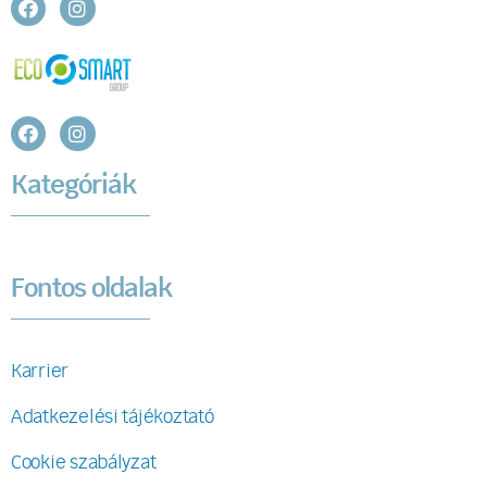
Kategóriák
Fontos oldalak
Karrier
Adatkezelési tájékoztató
Cookie szabályzat