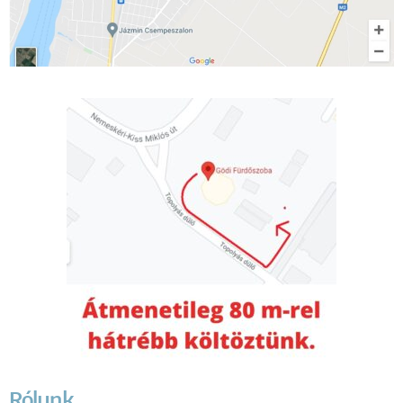
Rólunk