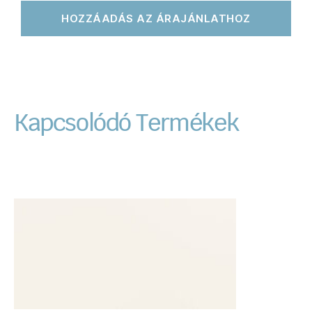
HOZZÁADÁS AZ ÁRAJÁNLATHOZ
Kapcsolódó Termékek