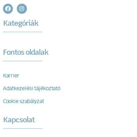
Kategóriák
Fontos oldalak
Karrier
Adatkezelési tájékoztató
Cookie szabályzat
Kapcsolat