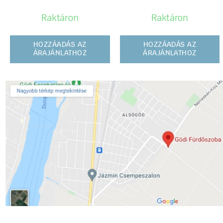
Raktáron
Raktáron
HOZZÁADÁS AZ
HOZZÁADÁS AZ
ÁRAJÁNLATHOZ
ÁRAJÁNLATHOZ