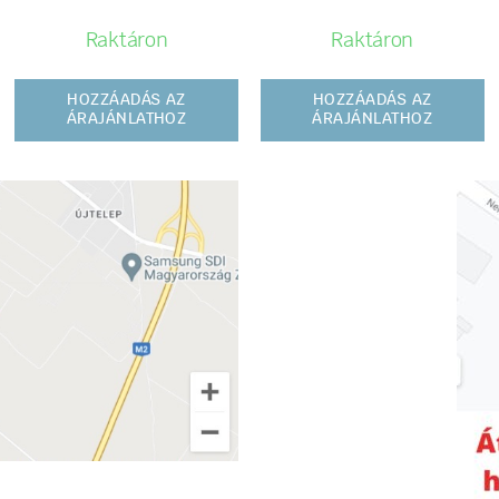
Raktáron
Raktáron
HOZZÁADÁS AZ
HOZZÁADÁS AZ
ÁRAJÁNLATHOZ
ÁRAJÁNLATHOZ