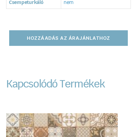
Csempeturkáló
nem
HOZZÁADÁS AZ ÁRAJÁNLATHOZ
Kapcsolódó Termékek