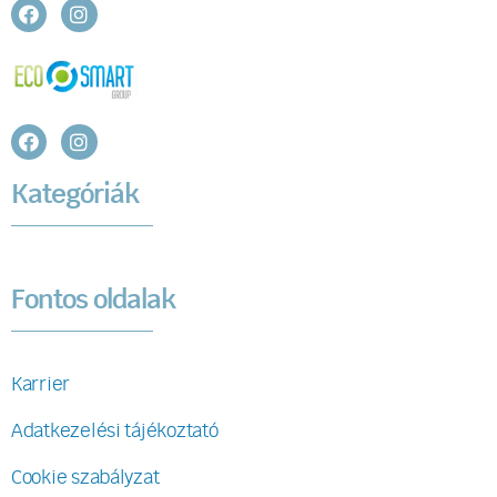
Kategóriák
Fontos oldalak
Karrier
Adatkezelési tájékoztató
Cookie szabályzat