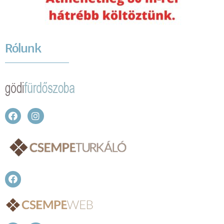
Rólunk