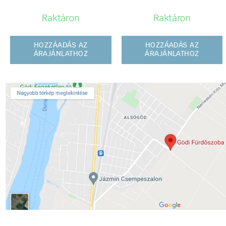
Raktáron
Raktáron
HOZZÁADÁS AZ
HOZZÁADÁS AZ
ÁRAJÁNLATHOZ
ÁRAJÁNLATHOZ