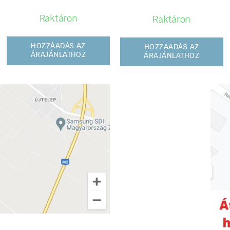
Raktáron
Raktáron
HOZZÁADÁS AZ
HOZZÁADÁS AZ
ÁRAJÁNLATHOZ
ÁRAJÁNLATHOZ