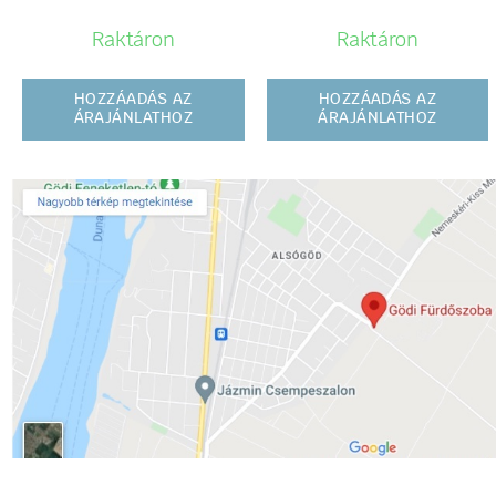
Raktáron
Raktáron
HOZZÁADÁS AZ
HOZZÁADÁS AZ
ÁRAJÁNLATHOZ
ÁRAJÁNLATHOZ