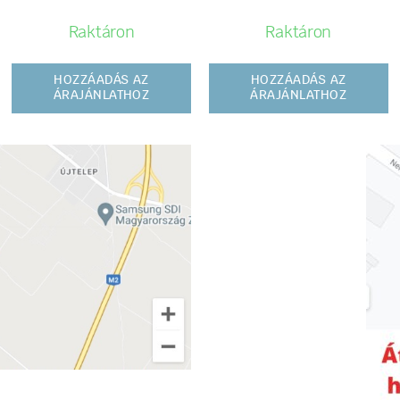
Raktáron
Raktáron
HOZZÁADÁS AZ
HOZZÁADÁS AZ
ÁRAJÁNLATHOZ
ÁRAJÁNLATHOZ