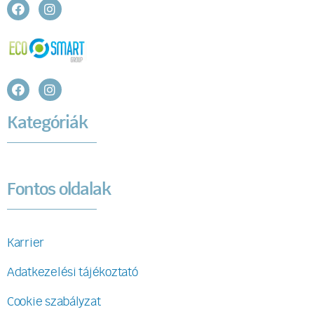
Kategóriák
Fontos oldalak
Karrier
Adatkezelési tájékoztató
Cookie szabályzat