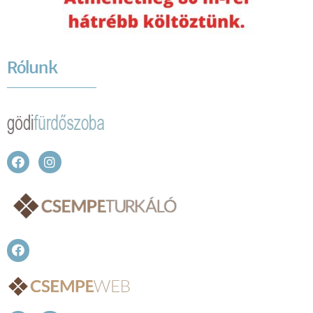
Rólunk