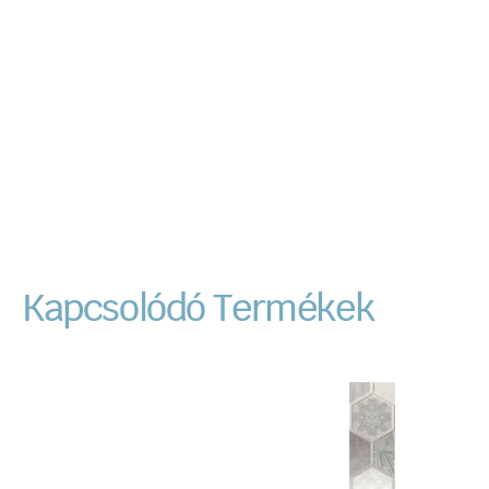
Kapcsolódó Termékek