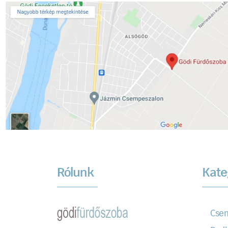
Rólunk
Kate
Cse