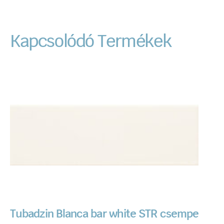
Kapcsolódó Termékek
Tubadzin Blanca bar white STR csempe