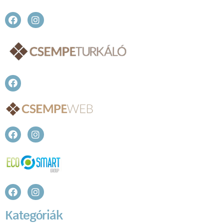
Kategóriák