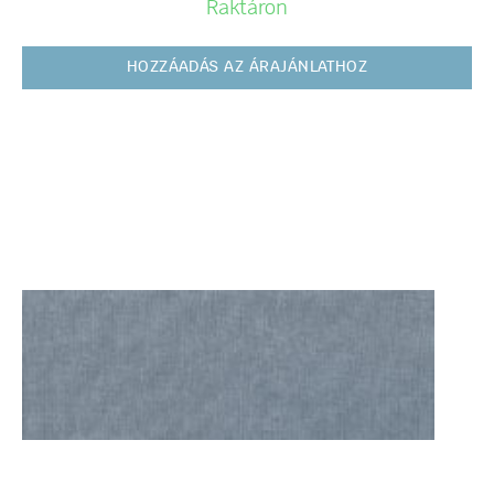
Raktáron
HOZZÁADÁS AZ ÁRAJÁNLATHOZ