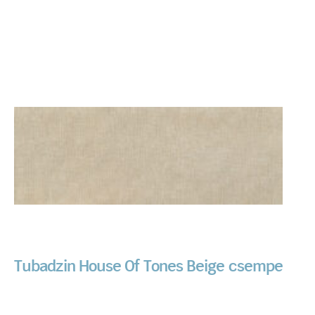
Tubadzin House Of Tones Beige csempe