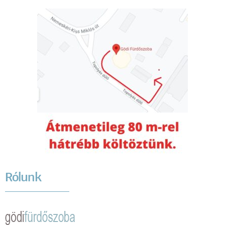
Rólunk