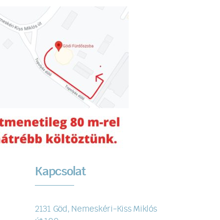
Kapcsolat
2131 Göd, Nemeskéri-Kiss Miklós