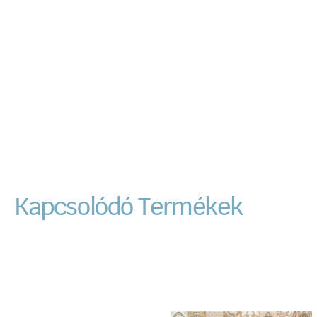
Kapcsolódó Termékek