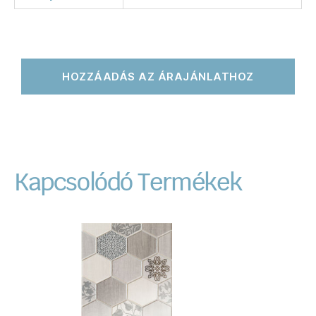
HOZZÁADÁS AZ ÁRAJÁNLATHOZ
Kapcsolódó Termékek