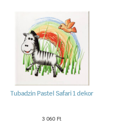
Tubadzin Pastel Safari 1 dekor
3 060
Ft