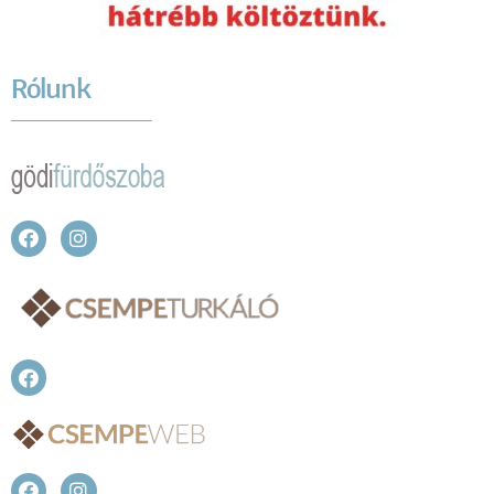
Rólunk