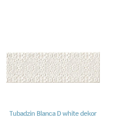
Tubadzin Blanca D white dekor