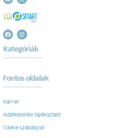
Kategóriák
Fontos oldalak
Karrier
Adatkezelési tájékoztató
Cookie szabályzat