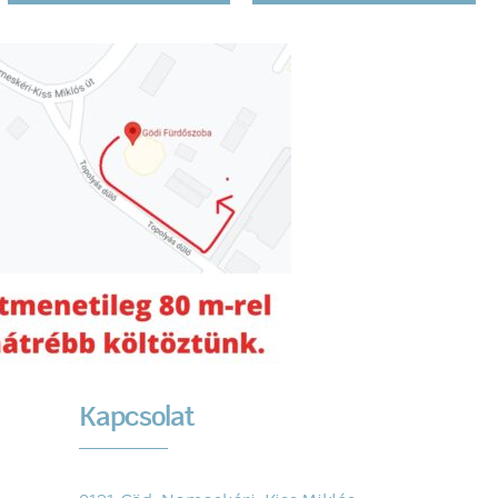
Kapcsolat