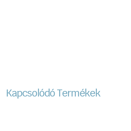
Kapcsolódó Termékek