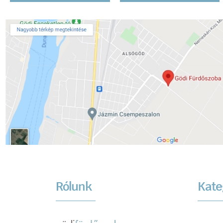
Rólunk
Kate