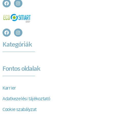
Kategóriák
Fontos oldalak
Karrier
Adatkezelési tájékoztató
Cookie szabályzat