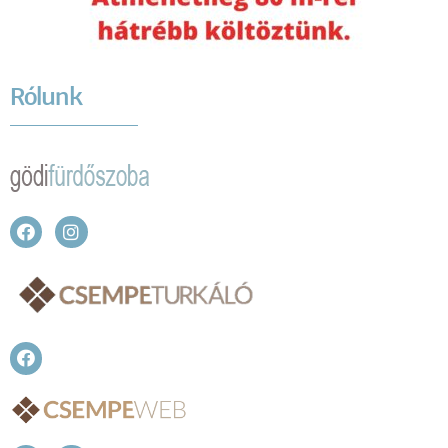
Rólunk