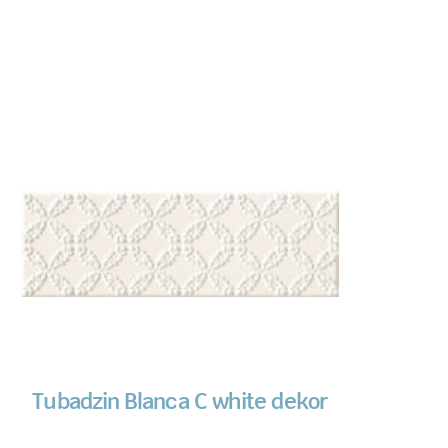
Tubadzin Blanca C white dekor