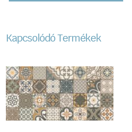
Kapcsolódó Termékek