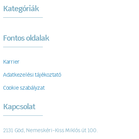
Kategóriák
Fontos oldalak
Karrier
Adatkezelési tájékoztató
Cookie szabályzat
Kapcsolat
2131 Göd, Nemeskéri-Kiss Miklós út 100.