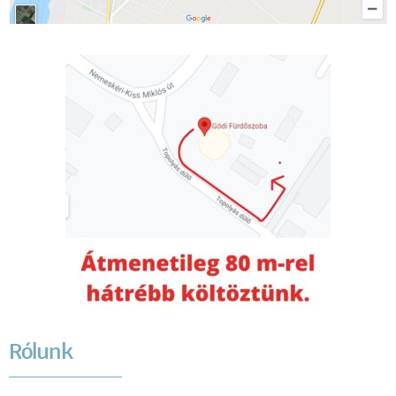
Rólunk