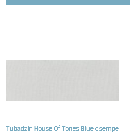
Tubadzin House Of Tones Blue csempe