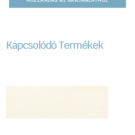
HOZZÁADÁS AZ ÁRAJÁNLATHOZ
Kapcsolódó Termékek