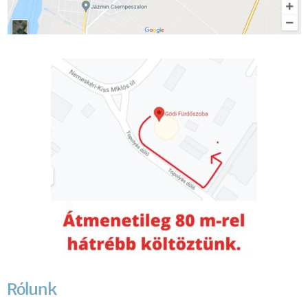
Rólunk