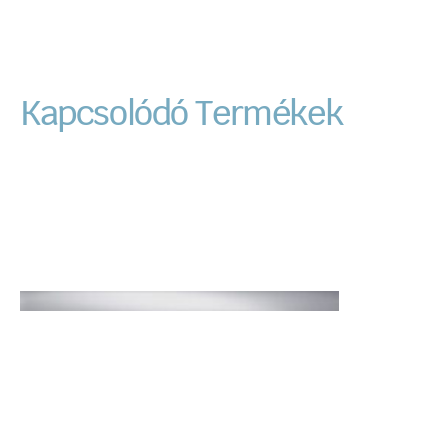
Kapcsolódó Termékek