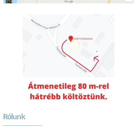
Rólunk