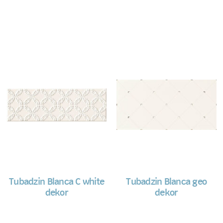
Tubadzin Blanca C white
Tubadzin Blanca geo
dekor
dekor