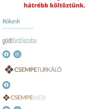
Rólunk