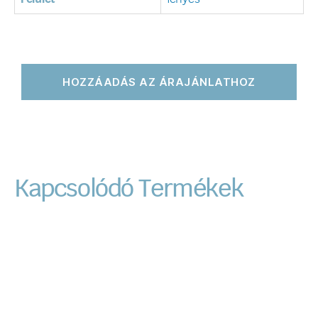
HOZZÁADÁS AZ ÁRAJÁNLATHOZ
Kapcsolódó Termékek