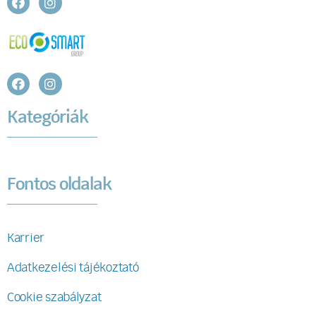
Kategóriák
Fontos oldalak
Karrier
Adatkezelési tájékoztató
Cookie szabályzat