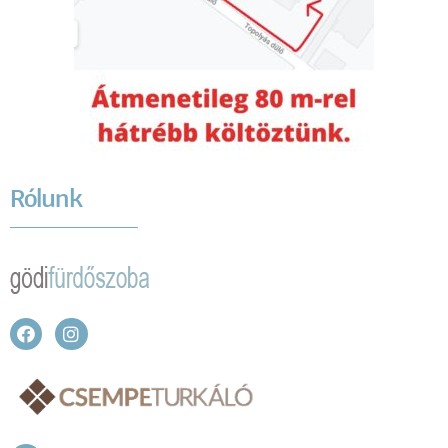
Rólunk