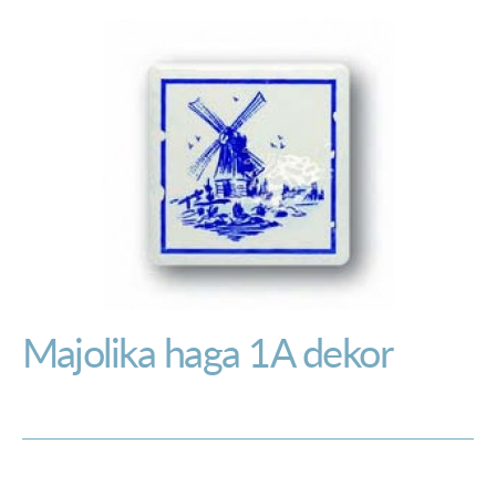
Majolika haga 1A dekor