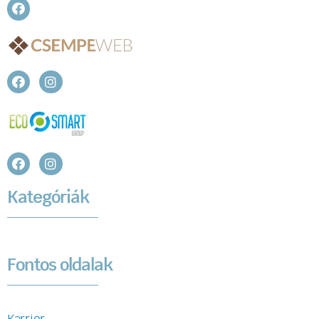
Kategóriák
Fontos oldalak