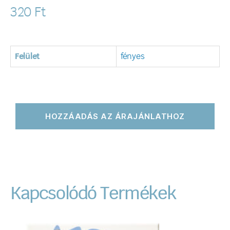
320
Ft
Felület
fényes
HOZZÁADÁS AZ ÁRAJÁNLATHOZ
Kapcsolódó Termékek