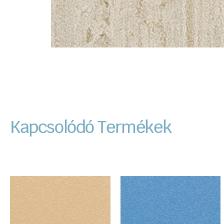
Kapcsolódó Termékek