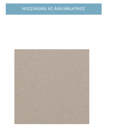
HOZZÁADÁS AZ ÁRAJÁNLATHOZ