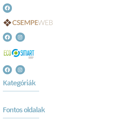
Kategóriák
Fontos oldalak