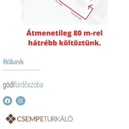
Rólunk