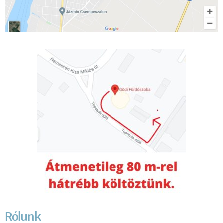
Rólunk