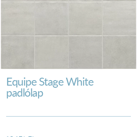
Equipe Stage White
padlólap