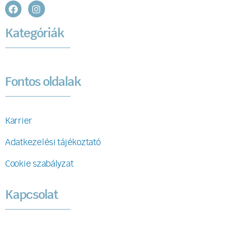
Kategóriák
Fontos oldalak
Karrier
Adatkezelési tájékoztató
Cookie szabályzat
Kapcsolat