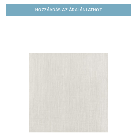
HOZZÁADÁS AZ ÁRAJÁNLATHOZ