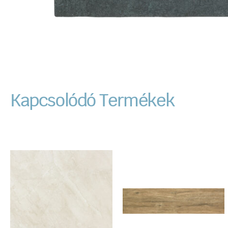
Kapcsolódó Termékek