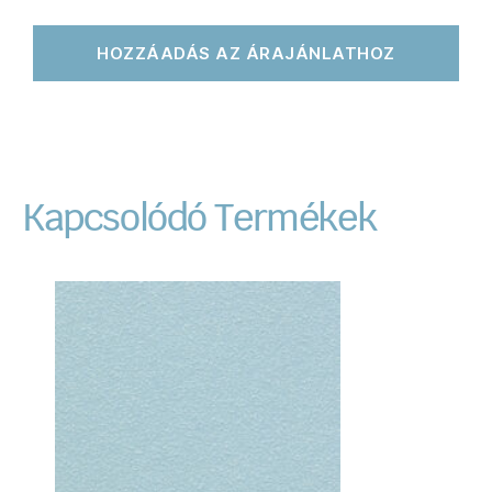
HOZZÁADÁS AZ ÁRAJÁNLATHOZ
Kapcsolódó Termékek