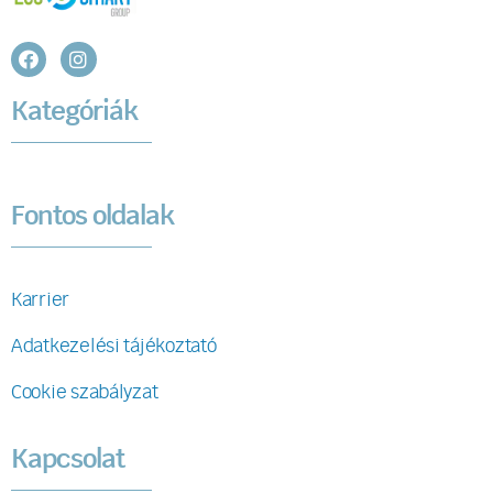
Kategóriák
Fontos oldalak
Karrier
Adatkezelési tájékoztató
Cookie szabályzat
Kapcsolat