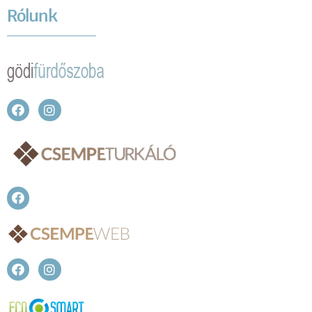
Rólunk