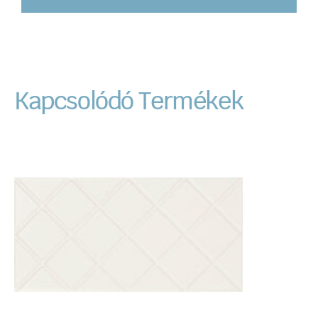
Kapcsolódó Termékek