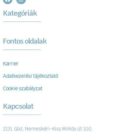
Kategóriák
Fontos oldalak
Karrier
Adatkezelési tájékoztató
Cookie szabályzat
Kapcsolat
2131 Göd, Nemeskéri-Kiss Miklós út 100.