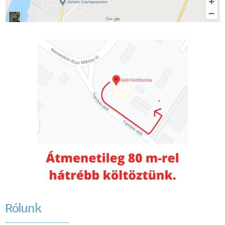
Rólunk