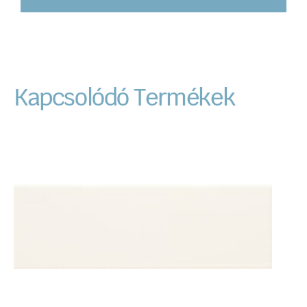
Kapcsolódó Termékek