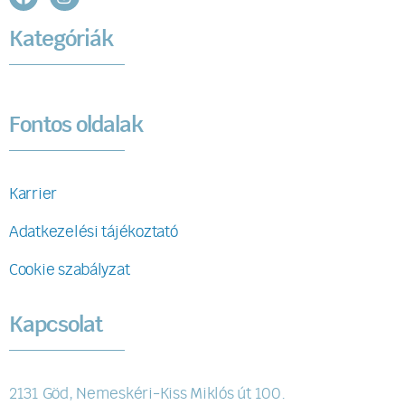
Kategóriák
Fontos oldalak
Karrier
Adatkezelési tájékoztató
Cookie szabályzat
Kapcsolat
2131 Göd, Nemeskéri-Kiss Miklós út 100.