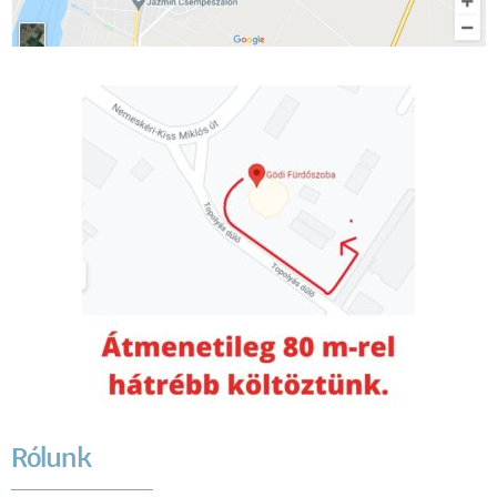
Rólunk