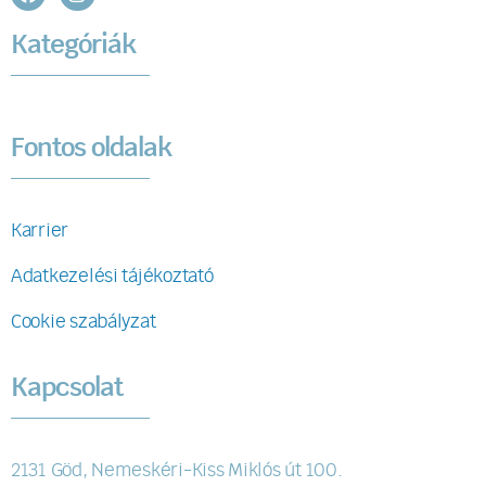
Kategóriák
Fontos oldalak
Karrier
Adatkezelési tájékoztató
Cookie szabályzat
Kapcsolat
2131 Göd, Nemeskéri-Kiss Miklós út 100.