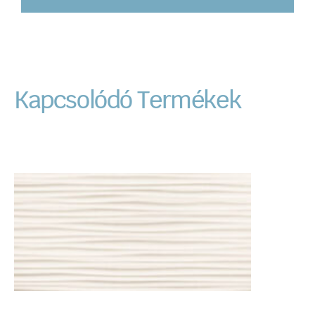
Kapcsolódó Termékek