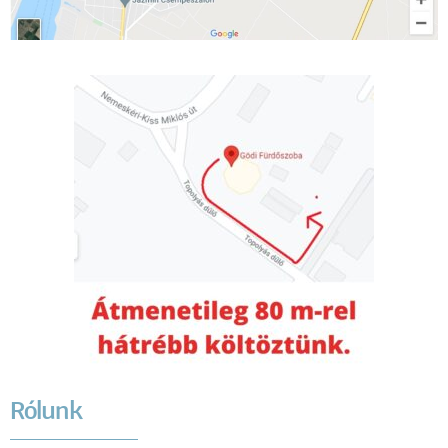
Rólunk