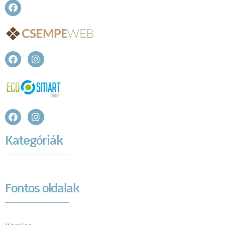
Kategóriák
Fontos oldalak