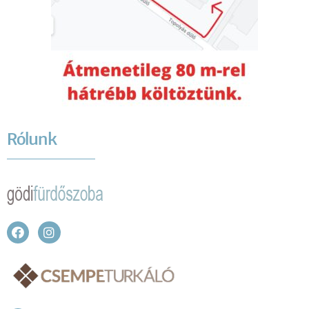
Rólunk