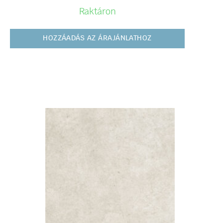
Raktáron
HOZZÁADÁS AZ ÁRAJÁNLATHOZ