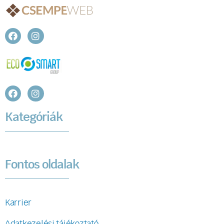
Kategóriák
Fontos oldalak
Karrier
Adatkezelési tájékoztató