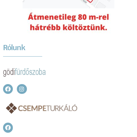
Rólunk