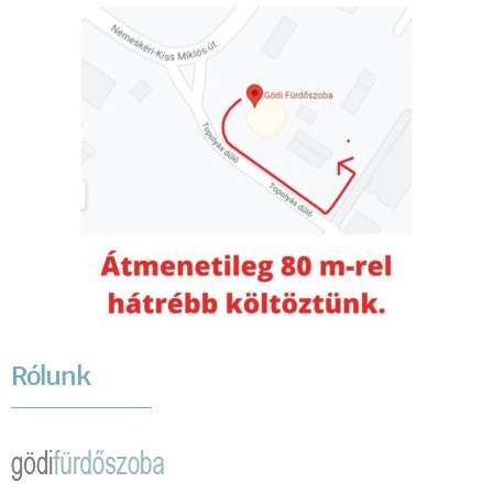
Rólunk