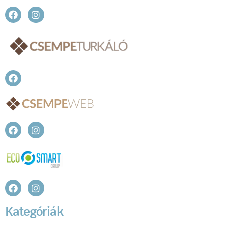
Kategóriák