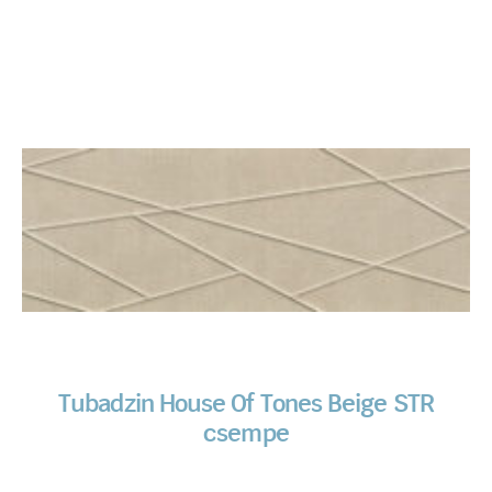
Tubadzin House Of Tones Beige STR
csempe