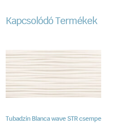
Kapcsolódó Termékek
Tubadzin Blanca wave STR csempe