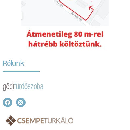
Rólunk