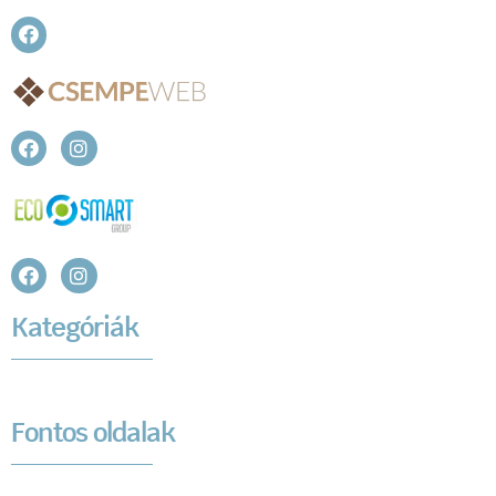
Kategóriák
Fontos oldalak