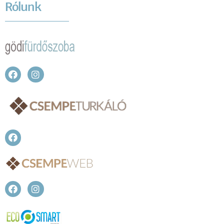
Rólunk