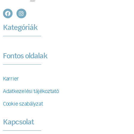
Kategóriák
Fontos oldalak
Karrier
Adatkezelési tájékoztató
Cookie szabályzat
Kapcsolat