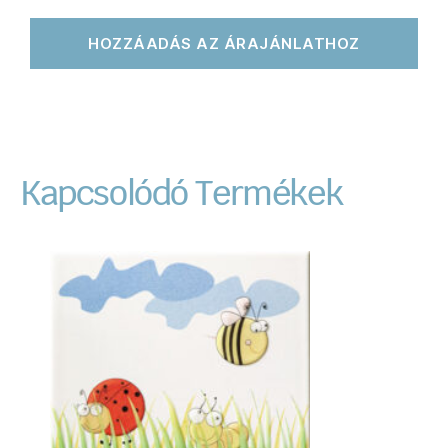
HOZZÁADÁS AZ ÁRAJÁNLATHOZ
Kapcsolódó Termékek