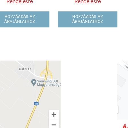
Rendelésre
Rendelésre
HOZZÁADÁS AZ
HOZZÁADÁS AZ
ÁRAJÁNLATHOZ
ÁRAJÁNLATHOZ